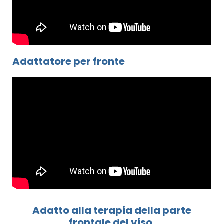
Adattatore per fronte
Adatto alla terapia della parte
frontale del viso.