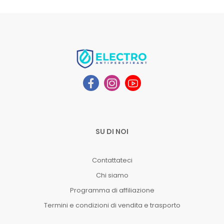
SU DI NOI
Contattateci
Chi siamo
Programma di affiliazione
Termini e condizioni di vendita e trasporto