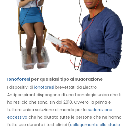
Ionoforesi
per qualsiasi tipo di sudorazione
I dispositivi di
ionoforesi
brevettati da Electro
Antiperspirant dispongono di una tecnologia unica che li
ha resi ciò che sono, sin dal 2010. Ovvero, la prima e
tuttora unica soluzione al mondo per la
sudorazione
eccessiva
che ha aiutato tutte le persone che ne hanno
fatto uso durante i test clinici (
collegamento allo studio