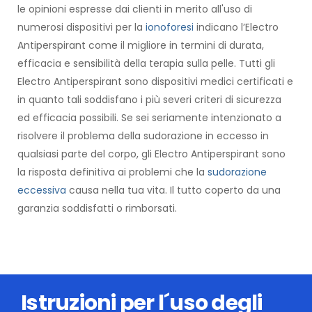
le opinioni espresse dai clienti in merito all'uso di
numerosi dispositivi per la
ionoforesi
indicano l’Electro
Antiperspirant come il migliore in termini di durata,
efficacia e sensibilità della terapia sulla pelle. Tutti gli
Electro Antiperspirant sono dispositivi medici certificati e
in quanto tali soddisfano i più severi criteri di sicurezza
ed efficacia possibili. Se sei seriamente intenzionato a
risolvere il problema della sudorazione in eccesso in
qualsiasi parte del corpo, gli Electro Antiperspirant sono
la risposta definitiva ai problemi che la
sudorazione
eccessiva
causa nella tua vita. Il tutto coperto da una
garanzia soddisfatti o rimborsati.
Istruzioni per l´uso degli