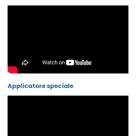
Applicatore speciale