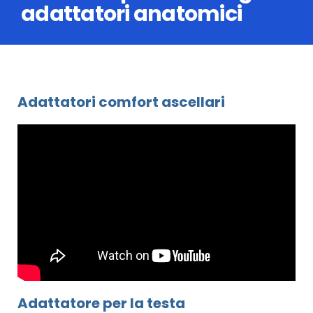
adattatori anatomici
Adattatori comfort ascellari
Adattatore per la testa