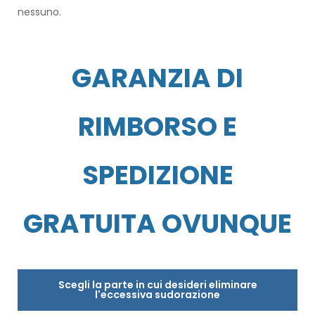
nessuno.
GARANZIA DI
RIMBORSO E
SPEDIZIONE
GRATUITA OVUNQUE
Scegli la parte in cui desideri eliminare
l'eccessiva sudorazione