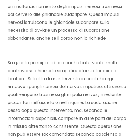
un malfunzionamento degli impulsi nervosi trasmessi
dal cervello alle ghiandole sudoripare. Questi impulsi
nervosi istruiscono le ghiandole sudoripare sulla
necessità di avviare un processo di sudorazione
abbondante, anche se il corpo non lo richiede.
Su questo principio si basa anche l'intervento molto
controverso chiamato simpaticectomia toracica o
lombare. Si tratta di un intervento in cui il chirurgo
rimuove i gangli nervosi del nervo simpatico, attraverso i
quali vengono trasmessi gli impulsi nervosi, mediante
piccoli fori nell'ascella o nell'inguine. La sudorazione
cessa dopo questo intervento, ma, secondo le
informazioni disponibili, compare in altre parti del corpo
in misura altrettanto consistente. Questa operazione
non può essere raccomandata secondo coscienza a