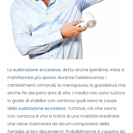
La
sudorazione eccessiva
, detta anche iperidrosi, inizia a
manifestarsi più spesso durante l'adolescenza, i
cambiamenti ormonali, la menopausa, la gravidanza ma
anche fin dai primi anni di vita. I medici non sono tuttora
in grado di stabilire con certezza quali siano le cause
della
sudorazione eccessiva
. Tuttavia, ciò che sanno
con certezza è che si tratta di una malattia ereditaria
che viene trasmessa da alcuni componenti della
famiglia ai loro discendenti. Probabilmente è causata da