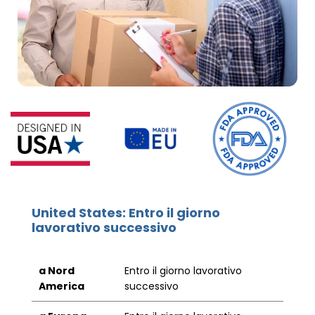
United States: Entro il giorno
lavorativo successivo
a Nord
Entro il giorno lavorativo
America
successivo