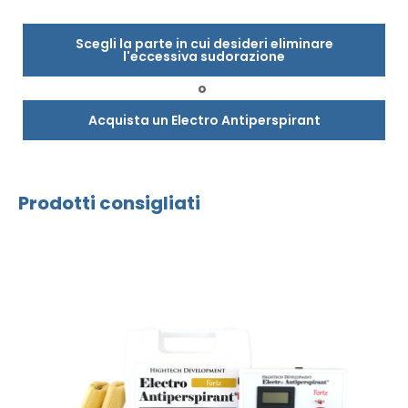
Scegli la parte in cui desideri eliminare
l'eccessiva sudorazione
o
Acquista un Electro Antiperspirant
Prodotti consigliati