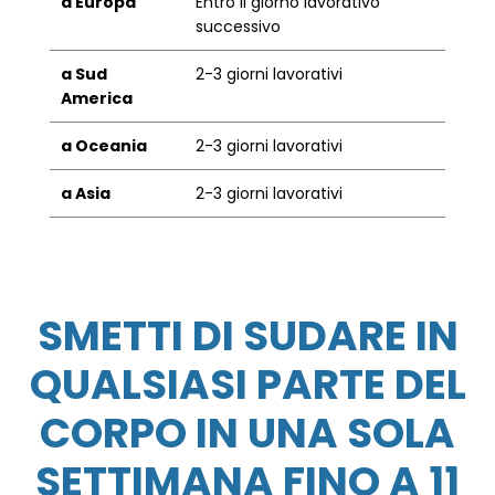
a Europa
Entro il giorno lavorativo
successivo
a Sud
2-3 giorni lavorativi
America
a Oceania
2-3 giorni lavorativi
a Asia
2-3 giorni lavorativi
SMETTI DI SUDARE IN
QUALSIASI PARTE DEL
CORPO IN UNA SOLA
SETTIMANA FINO A 11