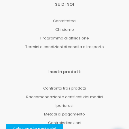
SU DI NOI
Contattateci
Chi siamo
Programma di affiliazione
Termini e condizioni di vendita e trasporto
I nostri prodotti
Confronto tra i prodotti
Raccomandazioni e certificati dei medici
Iperidrosi
Metodi di pagamento
Controindicazioni