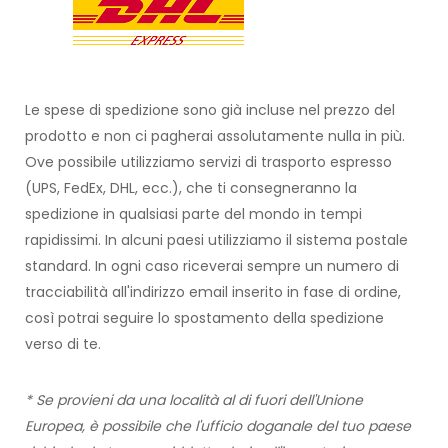
Le spese di spedizione sono già incluse nel prezzo del
prodotto e non ci pagherai assolutamente nulla in più.
Ove possibile utilizziamo servizi di trasporto espresso
(UPS, FedEx, DHL, ecc.), che ti consegneranno la
spedizione in qualsiasi parte del mondo in tempi
rapidissimi. In alcuni paesi utilizziamo il sistema postale
standard. In ogni caso riceverai sempre un numero di
tracciabilità all'indirizzo email inserito in fase di ordine,
così potrai seguire lo spostamento della spedizione
verso di te.
* Se provieni da una località al di fuori dell'Unione
Europea, è possibile che l'ufficio doganale del tuo paese