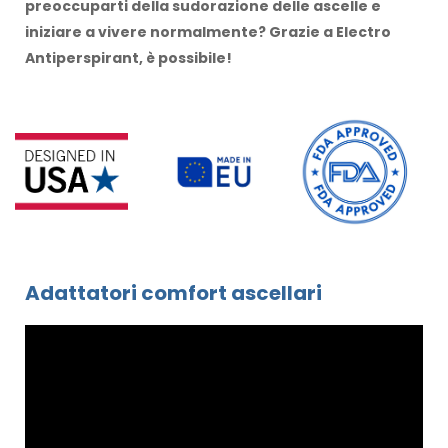
preoccuparti della sudorazione delle ascelle e
iniziare a vivere normalmente? Grazie a Electro
Antiperspirant, è possibile!
Adattatori comfort ascellari