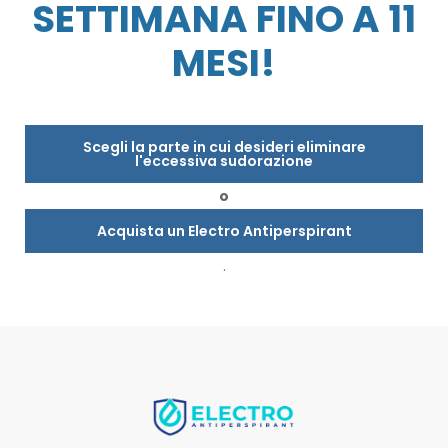
SETTIMANA FINO A 11
MESI!
Scegli la parte in cui desideri eliminare
l'eccessiva sudorazione
o
Acquista un Electro Antiperspirant
.