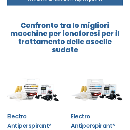
Confronto tra le migliori
macchine per
ionoforesi
per il
trattamento delle ascelle
sudate
Electro
Electro
Antiperspirant®
Antiperspirant®