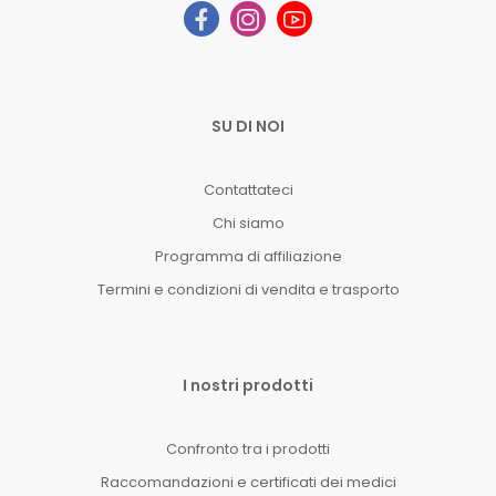
SU DI NOI
Contattateci
Chi siamo
Programma di affiliazione
Termini e condizioni di vendita e trasporto
I nostri prodotti
Confronto tra i prodotti
Raccomandazioni e certificati dei medici