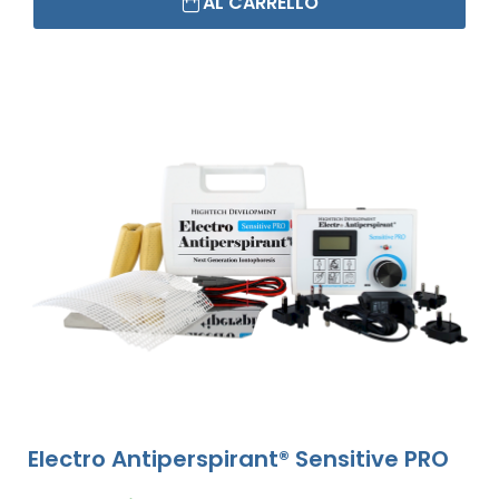
AL CARRELLO
Electro Antiperspirant® Sensitive PRO