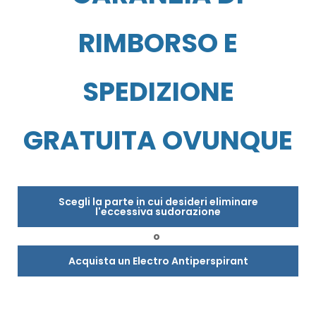
RIMBORSO E
SPEDIZIONE
GRATUITA OVUNQUE
Scegli la parte in cui desideri eliminare
l'eccessiva sudorazione
o
Acquista un Electro Antiperspirant