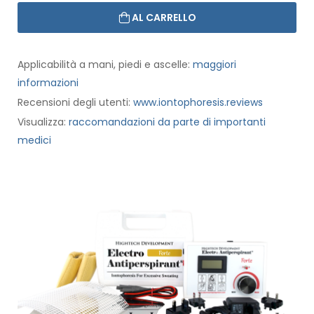
AL CARRELLO
Applicabilità a mani, piedi e ascelle:
maggiori
informazioni
Recensioni degli utenti:
www.iontophoresis.reviews
Visualizza:
raccomandazioni da parte di importanti
medici