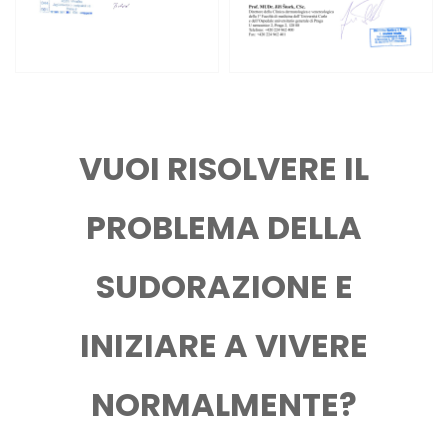
VUOI RISOLVERE IL
PROBLEMA DELLA
SUDORAZIONE E
INIZIARE A VIVERE
NORMALMENTE?