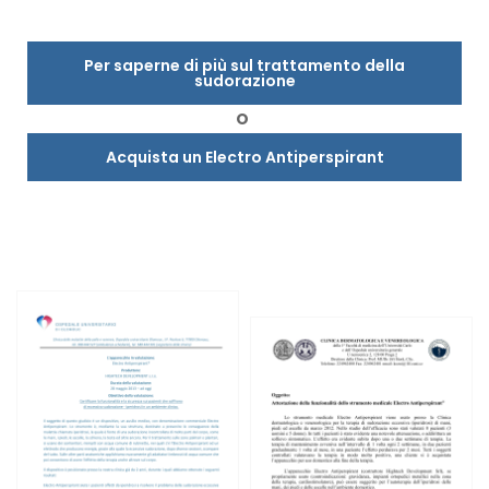
Per saperne di più sul trattamento della
sudorazione
O
Acquista un Electro Antiperspirant