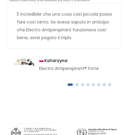
È incredibile che una cosa così piccola possa
fare così tanto. Se avessi saputo in anticipo
che Electro Antiperspirant funzionava così
bene, avrei pagato il triplo.
Katarzyna
Electro Antiperspirant® Forte