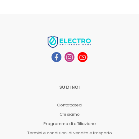
SU DI NOI
Contattateci
Chi siamo
Programma di affiliazione
Termini e condizioni di vendita e trasporto