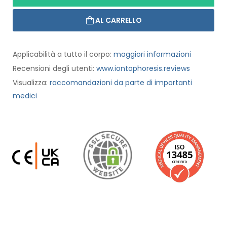
AL CARRELLO
Applicabilità a tutto il corpo:
maggiori informazioni
Recensioni degli utenti:
www.iontophoresis.reviews
Visualizza:
raccomandazioni da parte di importanti
medici