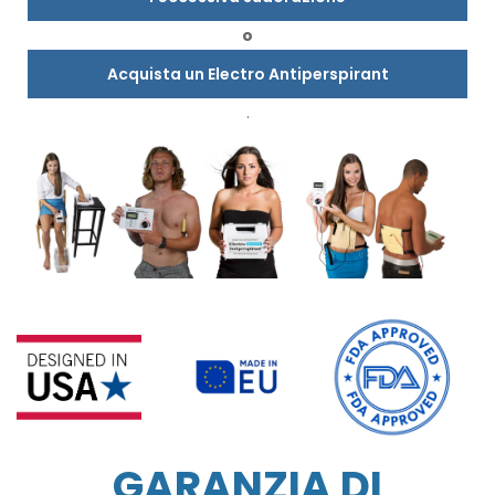
o
Acquista un Electro Antiperspirant
.
GARANZIA DI