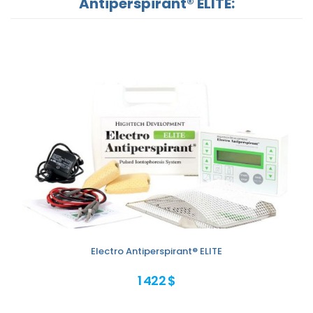
Antiperspirant® ELITE:
Electro Antiperspirant® ELITE
1 422 $