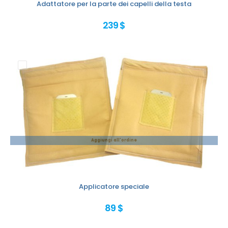
Adattatore per la parte dei capelli della testa
239 $
Aggiungi all'ordine
Applicatore speciale
89 $