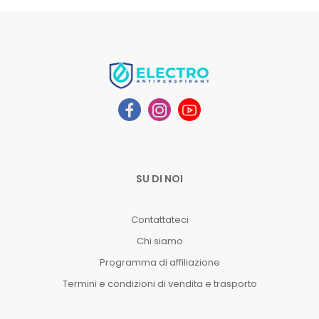
SU DI NOI
Contattateci
Chi siamo
Programma di affiliazione
Termini e condizioni di vendita e trasporto