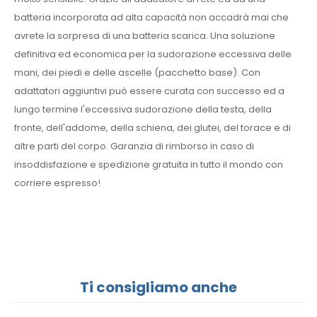
batteria incorporata ad alta capacità non accadrà mai che
avrete la sorpresa di una batteria scarica. Una soluzione
definitiva ed economica per la sudorazione eccessiva delle
mani, dei piedi e delle ascelle (pacchetto base). Con
adattatori aggiuntivi può essere curata con successo ed a
lungo termine l'eccessiva sudorazione della testa, della
fronte, dell'addome, della schiena, dei glutei, del torace e di
altre parti del corpo. Garanzia di rimborso in caso di
insoddisfazione e spedizione gratuita in tutto il mondo con
corriere espresso!
Ti consigliamo anche