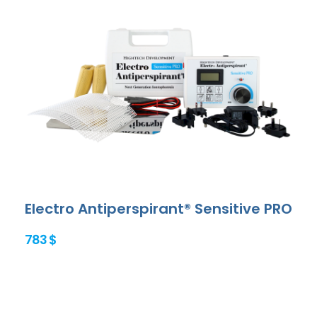
Electro Antiperspirant® Sensitive PRO
783 $