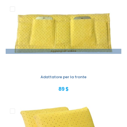
Aggiungi all'ordine
Adattatore per la fronte
89 $