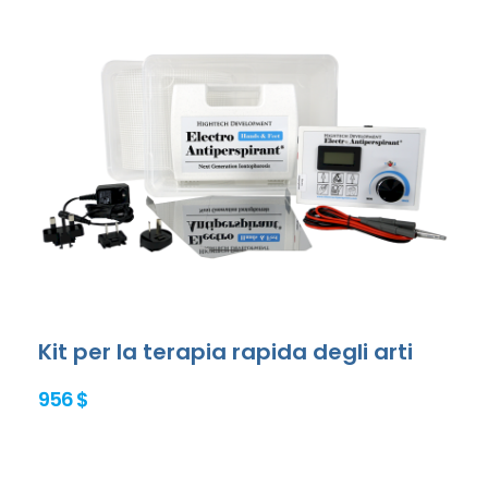
Kit per la terapia rapida degli arti
956 $