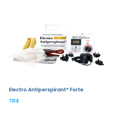
Electro Antiperspirant® Forte
721 $