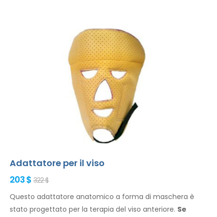
Adattatore per il viso
203 $
322 $
Questo adattatore anatomico a forma di maschera è
stato progettato per la terapia del viso anteriore.
Se