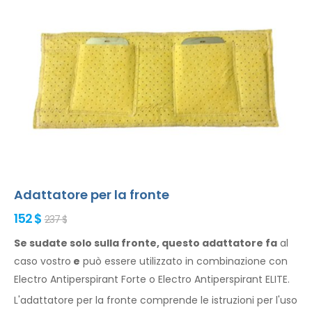
Adattatore per la fronte
152 $
237 $
Se sudate solo sulla fronte, questo adattatore fa
al
caso vostro
e
può
essere
utilizzato
in combinazione
con
Electro Antiperspirant Forte o Electro Antiperspirant ELITE.
L'adattatore per
la fronte
comprende le istruzioni per l'
uso