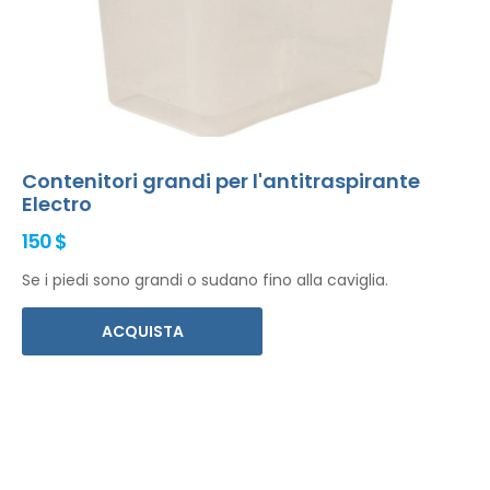
Contenitori grandi per l'antitraspirante
Electro
150 $
Se i piedi sono grandi o sudano fino alla caviglia.
ACQUISTA