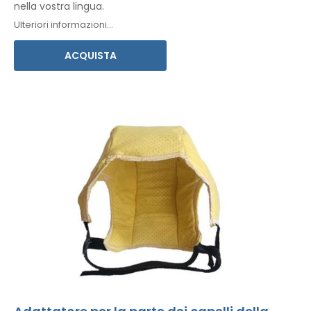
nella vostra lingua.
Ulteriori informazioni...
ACQUISTA