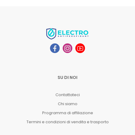
SU DI NOI
Contattateci
Chi siamo
Programma di affiliazione
Termini e condizioni di vendita e trasporto