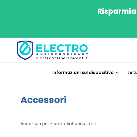
Risparmiat
electroantiperspirant.it
Informazioni sul dispositivo
Le t
Accessori
Accessori per Electro Antiperspirant.