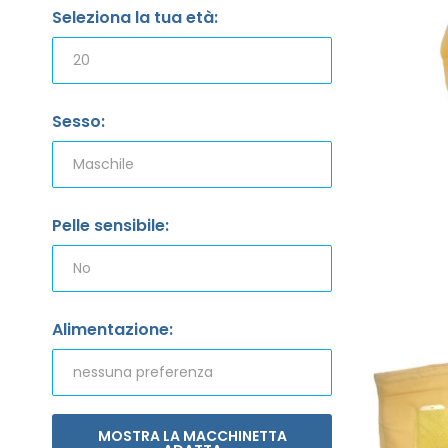
Seleziona la tua età:
Sesso:
Pelle sensibile:
Alimentazione:
MOSTRA LA MACCHINETTA