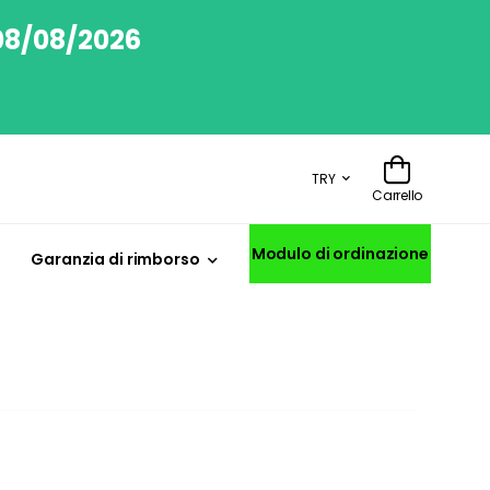
 08/08/2026
TRY
Carrello
Modulo di ordinazione
Garanzia di rimborso