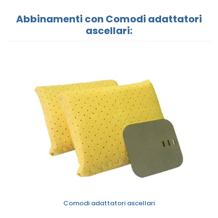
Abbinamenti con Comodi adattatori
ascellari:
Comodi adattatori ascellari