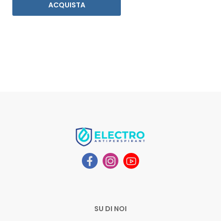
ACQUISTA
SU DI NOI