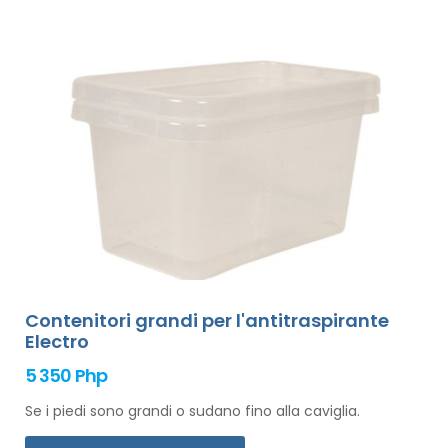
Contenitori grandi per l'antitraspirante
Electro
5 350 Php
Se i piedi sono grandi o sudano fino alla caviglia.