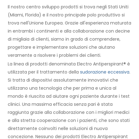
Il nostro centro sviluppo prodotti si trova negli Stati Uniti
(Miami, Florida) e il nostro principale polo produttivo si
trova nell'Unione Europea. Grazie all'esperienza maturata
in entrambi i continenti e alla collaborazione con decine
di migliaia di clienti, siamo in grado di comprendere,
progettare e implementare soluzioni che aiutano
veramente a risolvere i problemi dei clienti.
La linea di prodotti denominata Electro Antiperspirant® è
utilizzata per il trattamento della
sudorazione eccessiva
.
Si tratta di dispositivi assolutamente innovativi che
utilizzano una tecnologia che per prima e unica al
mondo è riuscita ad aiutare ogni paziente durante i test
clinici. Una massima efficacia senza pari è stata
raggiunta grazie alla collaborazione con i migliori medici
e alla stretta cooperazione con i pazienti, che sono stati
direttamente coinvolti nelle soluzioni di nuova
concezione. Nessuno dei prodotti Electro Antiperspirant