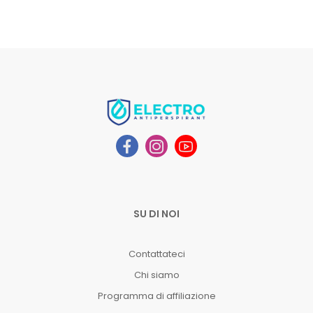
SU DI NOI
Contattateci
Chi siamo
Programma di affiliazione