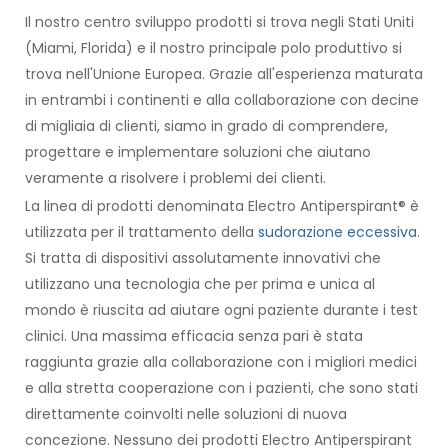
Il nostro centro sviluppo prodotti si trova negli Stati Uniti
(Miami, Florida) e il nostro principale polo produttivo si
trova nell'Unione Europea. Grazie all'esperienza maturata
in entrambi i continenti e alla collaborazione con decine
di migliaia di clienti, siamo in grado di comprendere,
progettare e implementare soluzioni che aiutano
veramente a risolvere i problemi dei clienti.
La linea di prodotti denominata Electro Antiperspirant® è
utilizzata per il trattamento della
sudorazione eccessiva
.
Si tratta di dispositivi assolutamente innovativi che
utilizzano una tecnologia che per prima e unica al
mondo è riuscita ad aiutare ogni paziente durante i test
clinici. Una massima efficacia senza pari è stata
raggiunta grazie alla collaborazione con i migliori medici
e alla stretta cooperazione con i pazienti, che sono stati
direttamente coinvolti nelle soluzioni di nuova
concezione. Nessuno dei prodotti Electro Antiperspirant