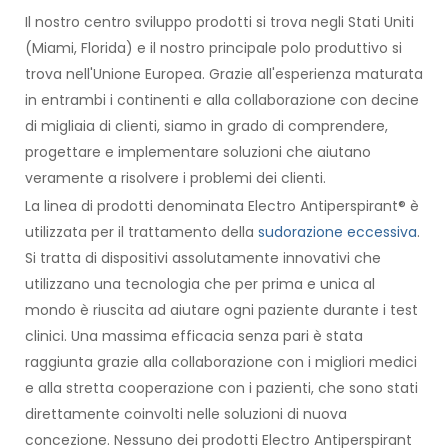
Il nostro centro sviluppo prodotti si trova negli Stati Uniti
(Miami, Florida) e il nostro principale polo produttivo si
trova nell'Unione Europea. Grazie all'esperienza maturata
in entrambi i continenti e alla collaborazione con decine
di migliaia di clienti, siamo in grado di comprendere,
progettare e implementare soluzioni che aiutano
veramente a risolvere i problemi dei clienti.
La linea di prodotti denominata Electro Antiperspirant® è
utilizzata per il trattamento della
sudorazione eccessiva
.
Si tratta di dispositivi assolutamente innovativi che
utilizzano una tecnologia che per prima e unica al
mondo è riuscita ad aiutare ogni paziente durante i test
clinici. Una massima efficacia senza pari è stata
raggiunta grazie alla collaborazione con i migliori medici
e alla stretta cooperazione con i pazienti, che sono stati
direttamente coinvolti nelle soluzioni di nuova
concezione. Nessuno dei prodotti Electro Antiperspirant