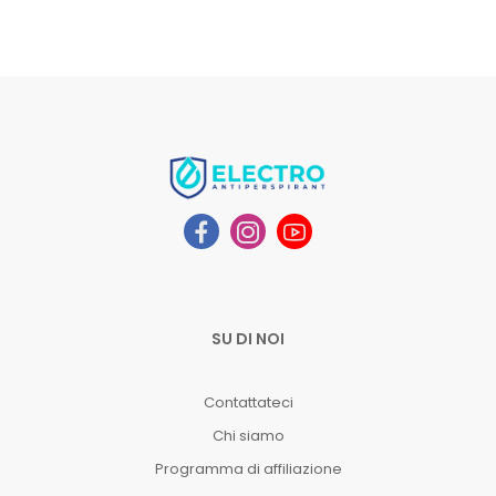
SU DI NOI
Contattateci
Chi siamo
Programma di affiliazione