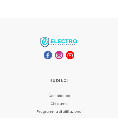
SU DI NOI
Contattateci
Chi siamo
Programma di affiliazione