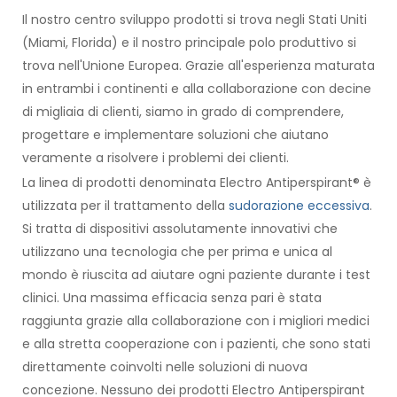
Il nostro centro sviluppo prodotti si trova negli Stati Uniti
(Miami, Florida) e il nostro principale polo produttivo si
trova nell'Unione Europea. Grazie all'esperienza maturata
in entrambi i continenti e alla collaborazione con decine
di migliaia di clienti, siamo in grado di comprendere,
progettare e implementare soluzioni che aiutano
veramente a risolvere i problemi dei clienti.
La linea di prodotti denominata Electro Antiperspirant® è
utilizzata per il trattamento della
sudorazione eccessiva
.
Si tratta di dispositivi assolutamente innovativi che
utilizzano una tecnologia che per prima e unica al
mondo è riuscita ad aiutare ogni paziente durante i test
clinici. Una massima efficacia senza pari è stata
raggiunta grazie alla collaborazione con i migliori medici
e alla stretta cooperazione con i pazienti, che sono stati
direttamente coinvolti nelle soluzioni di nuova
concezione. Nessuno dei prodotti Electro Antiperspirant