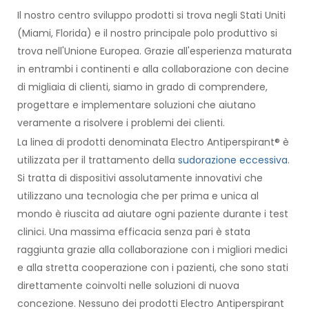
Il nostro centro sviluppo prodotti si trova negli Stati Uniti
(Miami, Florida) e il nostro principale polo produttivo si
trova nell'Unione Europea. Grazie all'esperienza maturata
in entrambi i continenti e alla collaborazione con decine
di migliaia di clienti, siamo in grado di comprendere,
progettare e implementare soluzioni che aiutano
veramente a risolvere i problemi dei clienti.
La linea di prodotti denominata Electro Antiperspirant® è
utilizzata per il trattamento della
sudorazione eccessiva
.
Si tratta di dispositivi assolutamente innovativi che
utilizzano una tecnologia che per prima e unica al
mondo è riuscita ad aiutare ogni paziente durante i test
clinici. Una massima efficacia senza pari è stata
raggiunta grazie alla collaborazione con i migliori medici
e alla stretta cooperazione con i pazienti, che sono stati
direttamente coinvolti nelle soluzioni di nuova
concezione. Nessuno dei prodotti Electro Antiperspirant