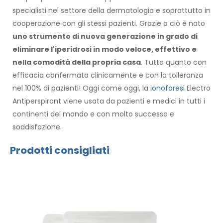
specialisti nel settore della dermatologia e soprattutto in
cooperazione con gli stessi pazienti. Grazie a ciò è nato
uno strumento di nuova generazione in grado di
eliminare l'iperidrosi in modo veloce, effettivo e
nella comodità della propria casa
. Tutto quanto con
efficacia confermata clinicamente e con la tolleranza
nel 100% di pazienti! Oggi come oggi, la
ionoforesi
Electro
Antiperspirant viene usata da pazienti e medici in tutti i
continenti del mondo e con molto successo e
soddisfazione.
Prodotti consigliati