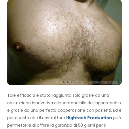
Tale efficacia è stata raggiunta solo grazie ad una
costruzione innovativa e inconfondibile dell'apparecchio
e grazie ad una perfetta cooperazione con pazienti. Ed è
per questo che il costruttore
Hightech Production
può
permettersi di offrire la garanzia di 50 giorni per il