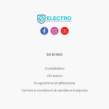
SU DI NOI
Contattateci
Chi siamo
Programma di affiliazione
Termini e condizioni di vendita e trasporto