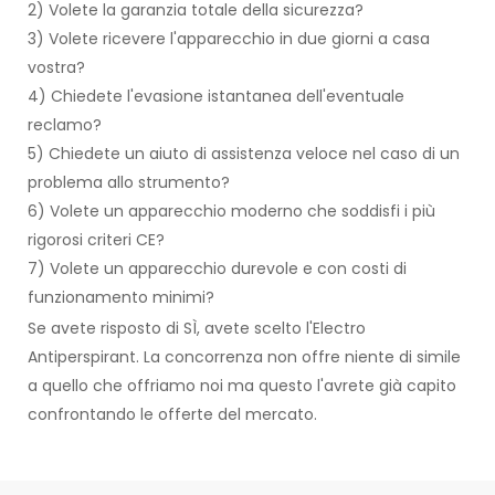
2) Volete la garanzia totale della sicurezza?
3) Volete ricevere l'apparecchio in due giorni a casa
vostra?
4) Chiedete l'evasione istantanea dell'eventuale
reclamo?
5) Chiedete un aiuto di assistenza veloce nel caso di un
problema allo strumento?
6) Volete un apparecchio moderno che soddisfi i più
rigorosi criteri CE?
7) Volete un apparecchio durevole e con costi di
funzionamento minimi?
Se avete risposto di SÌ, avete scelto l'Electro
Antiperspirant. La concorrenza non offre niente di simile
a quello che offriamo noi ma questo l'avrete già capito
confrontando le offerte del mercato.