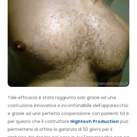
Tale efficacia è stata raggiunta solo grazie ad una
costruzione innovativa e inconfondibile dell'apparecchio
e grazie ad una perfetta cooperazione con pazienti. Ed è
per questo che il costruttore
Hightech Production
può
permettersi di offrire la garanzia di 50 giorni per il