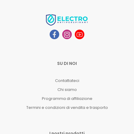
SU DI NOI
Contattateci
Chi siamo
Programma di affiliazione
Termini e condizioni di vendita e trasporto
I nostri prodotti