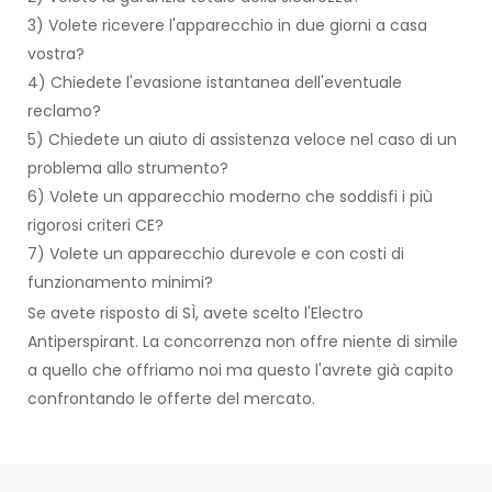
3) Volete ricevere l'apparecchio in due giorni a casa
vostra?
4) Chiedete l'evasione istantanea dell'eventuale
reclamo?
5) Chiedete un aiuto di assistenza veloce nel caso di un
problema allo strumento?
6) Volete un apparecchio moderno che soddisfi i più
rigorosi criteri CE?
7) Volete un apparecchio durevole e con costi di
funzionamento minimi?
Se avete risposto di SÌ, avete scelto l'Electro
Antiperspirant. La concorrenza non offre niente di simile
a quello che offriamo noi ma questo l'avrete già capito
confrontando le offerte del mercato.