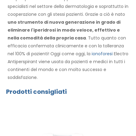
specialisti nel settore della dermatologia e soprattutto in
cooperazione con gli stessi pazienti. Grazie a ciò è nato
uno strumento di nuova generazione in grado di
eliminare l'iperidrosi in modo veloce, effettivo e
nella comodità della propria casa
. Tutto quanto con
efficacia confermata clinicamente e con la tolleranza
nel 100% di pazienti! Oggi come oggi, la
ionoforesi
Electro
Antiperspirant viene usata da pazienti e medici in tutti i
continenti del mondo e con molto successo e
soddisfazione.
Prodotti consigliati