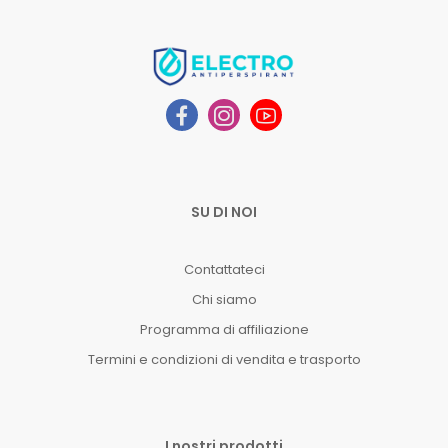
SU DI NOI
Contattateci
Chi siamo
Programma di affiliazione
Termini e condizioni di vendita e trasporto
I nostri prodotti