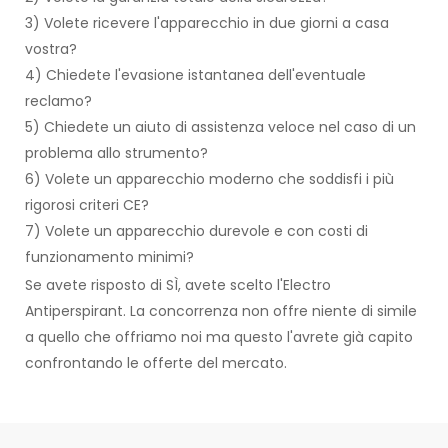
3) Volete ricevere l'apparecchio in due giorni a casa
vostra?
4) Chiedete l'evasione istantanea dell'eventuale
reclamo?
5) Chiedete un aiuto di assistenza veloce nel caso di un
problema allo strumento?
6) Volete un apparecchio moderno che soddisfi i più
rigorosi criteri CE?
7) Volete un apparecchio durevole e con costi di
funzionamento minimi?
Se avete risposto di SÌ, avete scelto l'Electro
Antiperspirant. La concorrenza non offre niente di simile
a quello che offriamo noi ma questo l'avrete già capito
confrontando le offerte del mercato.