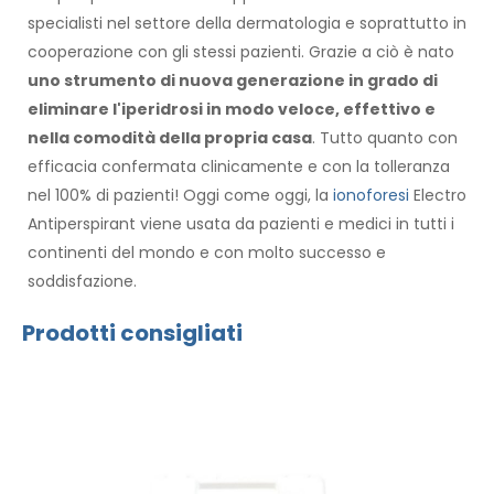
specialisti nel settore della dermatologia e soprattutto in
cooperazione con gli stessi pazienti. Grazie a ciò è nato
uno strumento di nuova generazione in grado di
eliminare l'iperidrosi in modo veloce, effettivo e
nella comodità della propria casa
. Tutto quanto con
efficacia confermata clinicamente e con la tolleranza
nel 100% di pazienti! Oggi come oggi, la
ionoforesi
Electro
Antiperspirant viene usata da pazienti e medici in tutti i
continenti del mondo e con molto successo e
soddisfazione.
Prodotti consigliati