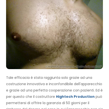
Tale efficacia è stata raggiunta solo grazie ad una
costruzione innovativa e inconfondibile dell'apparecchio
e grazie ad una perfetta cooperazione con pazienti. Ed è
per questo che il costruttore
Hightech Production
può
permettersi di offrire la garanzia di 50 giorni per il