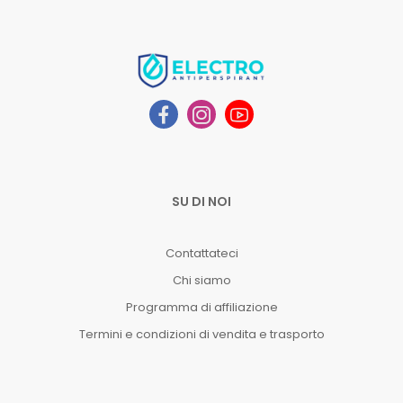
SU DI NOI
Contattateci
Chi siamo
Programma di affiliazione
Termini e condizioni di vendita e trasporto