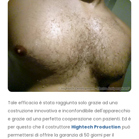
Tale efficacia è stata raggiunta solo grazie ad una
costruzione innovativa e inconfondibile dell'apparecchio
e grazie ad una perfetta cooperazione con pazienti. Ed è
per questo che il costruttore
Hightech Production
può
permettersi di offrire la garanzia di 50 giorni per il