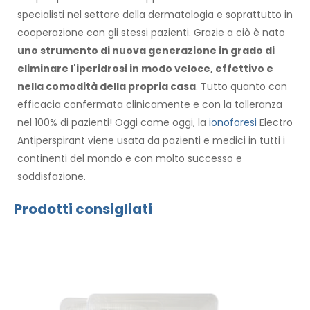
specialisti nel settore della dermatologia e soprattutto in
cooperazione con gli stessi pazienti. Grazie a ciò è nato
uno strumento di nuova generazione in grado di
eliminare l'iperidrosi in modo veloce, effettivo e
nella comodità della propria casa
. Tutto quanto con
efficacia confermata clinicamente e con la tolleranza
nel 100% di pazienti! Oggi come oggi, la
ionoforesi
Electro
Antiperspirant viene usata da pazienti e medici in tutti i
continenti del mondo e con molto successo e
soddisfazione.
Prodotti consigliati