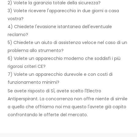
2) Volete la garanzia totale della sicurezza?
3) Volete ricevere l'apparecchio in due giorni a casa
vostra?
4) Chiedete l'evasione istantanea dell'eventuale
reclamo?
5) Chiedete un aiuto di assistenza veloce nel caso di un
problema allo strumento?
6) Volete un apparecchio moderno che soddisfi i più
rigorosi criteri CE?
7) Volete un apparecchio durevole e con costi di
funzionamento minimi?
Se avete risposto di SÌ, avete scelto l'Electro
Antiperspirant. La concorrenza non offre niente di simile
a quello che offriamo noi ma questo l'avrete già capito
confrontando le offerte del mercato.