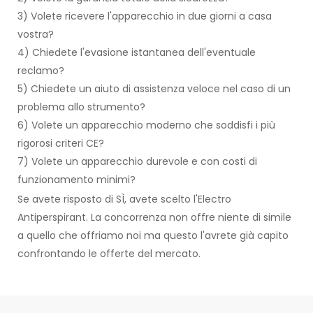
3) Volete ricevere l'apparecchio in due giorni a casa
vostra?
4) Chiedete l'evasione istantanea dell'eventuale
reclamo?
5) Chiedete un aiuto di assistenza veloce nel caso di un
problema allo strumento?
6) Volete un apparecchio moderno che soddisfi i più
rigorosi criteri CE?
7) Volete un apparecchio durevole e con costi di
funzionamento minimi?
Se avete risposto di SÌ, avete scelto l'Electro
Antiperspirant. La concorrenza non offre niente di simile
a quello che offriamo noi ma questo l'avrete già capito
confrontando le offerte del mercato.