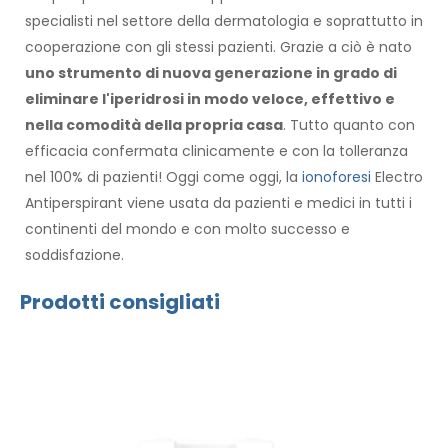
specialisti nel settore della dermatologia e soprattutto in
cooperazione con gli stessi pazienti. Grazie a ciò è nato
uno strumento di nuova generazione in grado di
eliminare l'iperidrosi in modo veloce, effettivo e
nella comodità della propria casa
. Tutto quanto con
efficacia confermata clinicamente e con la tolleranza
nel 100% di pazienti! Oggi come oggi, la
ionoforesi
Electro
Antiperspirant viene usata da pazienti e medici in tutti i
continenti del mondo e con molto successo e
soddisfazione.
Prodotti consigliati