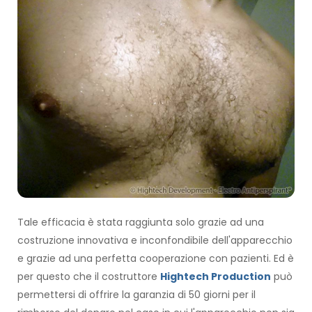
Tale efficacia è stata raggiunta solo grazie ad una
costruzione innovativa e inconfondibile dell'apparecchio
e grazie ad una perfetta cooperazione con pazienti. Ed è
per questo che il costruttore
Hightech Production
può
permettersi di offrire la garanzia di 50 giorni per il