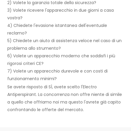
2) Volete la garanzia totale della sicurezza?
3) Volete ricevere l'apparecchio in due giorni a casa
vostra?
4) Chiedete l'evasione istantanea dell'eventuale
reclamo?
5) Chiedete un aiuto di assistenza veloce nel caso di un
problema allo strumento?
6) Volete un apparecchio moderno che soddisfi i più
rigorosi criteri CE?
7) Volete un apparecchio durevole e con costi di
funzionamento minimi?
Se avete risposto di SÌ, avete scelto l'Electro
Antiperspirant. La concorrenza non offre niente di simile
a quello che offriamo noi ma questo l'avrete già capito
confrontando le offerte del mercato.