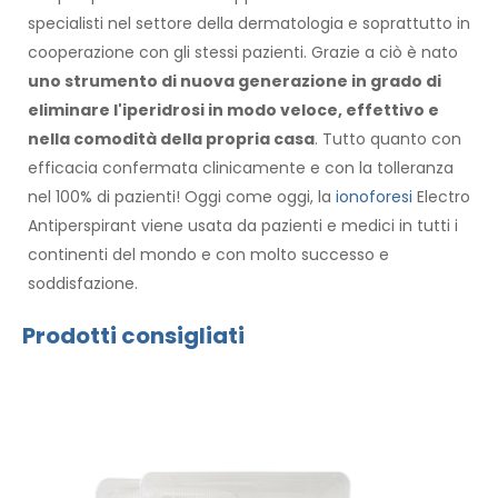
specialisti nel settore della dermatologia e soprattutto in
cooperazione con gli stessi pazienti. Grazie a ciò è nato
uno strumento di nuova generazione in grado di
eliminare l'iperidrosi in modo veloce, effettivo e
nella comodità della propria casa
. Tutto quanto con
efficacia confermata clinicamente e con la tolleranza
nel 100% di pazienti! Oggi come oggi, la
ionoforesi
Electro
Antiperspirant viene usata da pazienti e medici in tutti i
continenti del mondo e con molto successo e
soddisfazione.
Prodotti consigliati