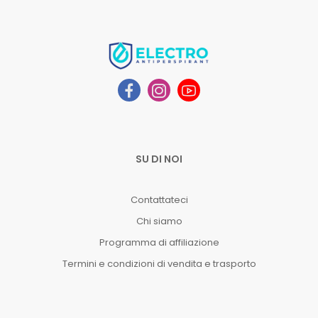
SU DI NOI
Contattateci
Chi siamo
Programma di affiliazione
Termini e condizioni di vendita e trasporto