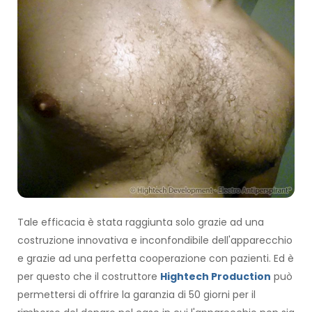
Tale efficacia è stata raggiunta solo grazie ad una
costruzione innovativa e inconfondibile dell'apparecchio
e grazie ad una perfetta cooperazione con pazienti. Ed è
per questo che il costruttore
Hightech Production
può
permettersi di offrire la garanzia di 50 giorni per il