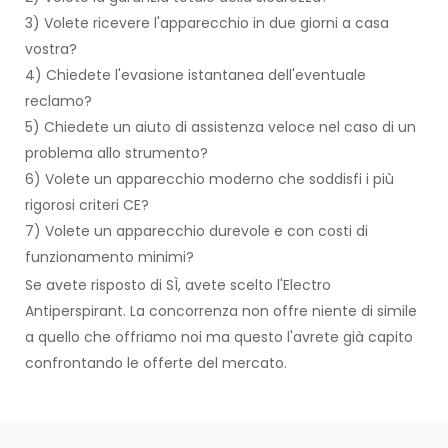
3) Volete ricevere l'apparecchio in due giorni a casa
vostra?
4) Chiedete l'evasione istantanea dell'eventuale
reclamo?
5) Chiedete un aiuto di assistenza veloce nel caso di un
problema allo strumento?
6) Volete un apparecchio moderno che soddisfi i più
rigorosi criteri CE?
7) Volete un apparecchio durevole e con costi di
funzionamento minimi?
Se avete risposto di SÌ, avete scelto l'Electro
Antiperspirant. La concorrenza non offre niente di simile
a quello che offriamo noi ma questo l'avrete già capito
confrontando le offerte del mercato.