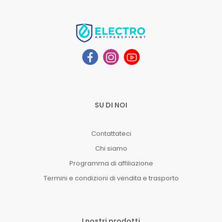
SU DI NOI
Contattateci
Chi siamo
Programma di affiliazione
Termini e condizioni di vendita e trasporto
I nostri prodotti