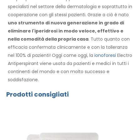
specialisti nel settore della dermatologia e soprattutto in
cooperazione con gli stessi pazienti. Grazie a ciò è nato
uno strumento di nuova generazione in grado di
eliminare l'iperidrosi in modo veloce, effettivo e
nella comodità della propria casa
. Tutto quanto con
efficacia confermata clinicamente e con la tolleranza
nel 100% di pazienti! Oggi come oggi, la
ionoforesi
Electro
Antiperspirant viene usata da pazienti e medici in tutti i
continenti del mondo e con molto successo e
soddisfazione.
Prodotti consigliati